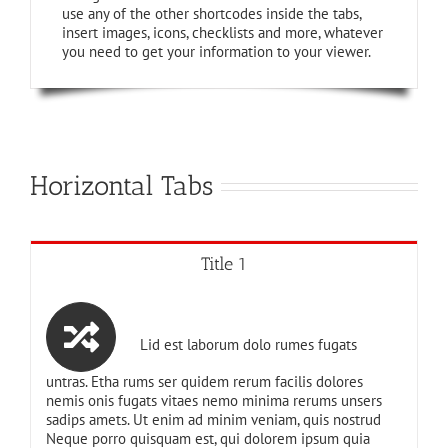
use any of the other shortcodes inside the tabs,
insert images, icons, checklists and more, whatever
you need to get your information to your viewer.
Horizontal Tabs
Title 1
Lid est laborum dolo rumes fugats
untras. Etha rums ser quidem rerum facilis dolores
nemis onis fugats vitaes nemo minima rerums unsers
sadips amets. Ut enim ad minim veniam, quis nostrud
Neque porro quisquam est, qui dolorem ipsum quia