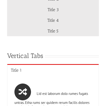
Title 3
Title 4
Title 5
Vertical Tabs
Title 1
Lid est laborum dolo rumes fugats
untras. Etha rums ser quidem rerum facilis dolores