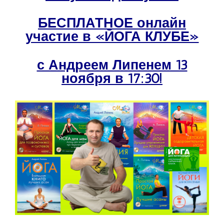
БЕСПЛАТНОЕ онлайн
участие в «ЙОГА КЛУБЕ»
с Андреем Липенем 13
ноября в 17:30!