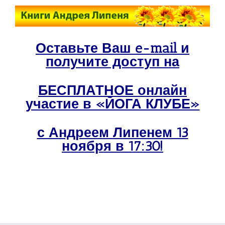
Оставьте Ваш e-mail и
получите доступ на
БЕСПЛАТНОЕ онлайн
участие в «ЙОГА КЛУБЕ»
с Андреем Липенем 13
ноября в 17:30!