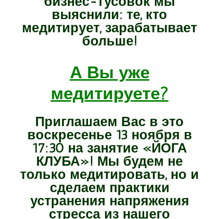
бизнес-тусовок мы
выяснили: те, кто
медитирует, зарабатывает
больше!
А Вы уже
медитируете?
Приглашаем Вас в это
воскресенье 13 ноября в
17:30 на занятие «ЙОГА
КЛУБА»! Мы будем не
только медитировать, но и
сделаем практики
устранения напряжения
стресса из нашего