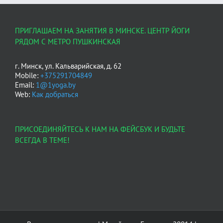
ПРИГЛАШАЕМ НА ЗАНЯТИЯ В МИНСКЕ. ЦЕНТР ЙОГИ
РЯДОМ С МЕТРО ПУШКИНСКАЯ
г. Минск, ул. Кальварийская, д. 62
Mobile:
+375291704849
Email:
1@1yoga.by
Web:
Как добраться
ПРИСОЕДИНЯЙТЕСЬ К НАМ НА ФЕЙСБУК И БУДЬТЕ
ВСЕГДА В ТЕМЕ!