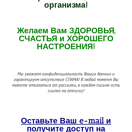
организма!
Желаем Вам ЗДОРОВЬЯ,
СЧАСТЬЯ и ХОРОШЕГО
НАСТРОЕНИЯ!
Мы уважаем конфиденциальность Ваших данных и
гарантируем отсутствие СПАМА!
В любой момент Вы
можете отказаться от рассылки, в каждом письме есть
ссылка на отписку!
Оставьте Ваш e-mail и
получите доступ на