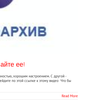
айте ее!
ностью, хорошим настроением. С другой -
рейдите по этой ссылке к этому видео Что бы
Read More