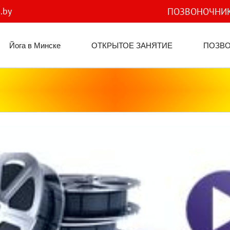
.by
ПОЗВОНОЧНИ
Йога в Минске
ОТКРЫТОЕ ЗАНЯТИЕ
ПОЗВ